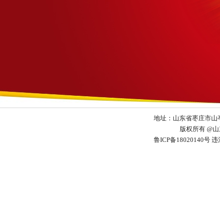
地址：山东省枣庄市山亭区
版权所有 @
鲁ICP备18020140号
违法