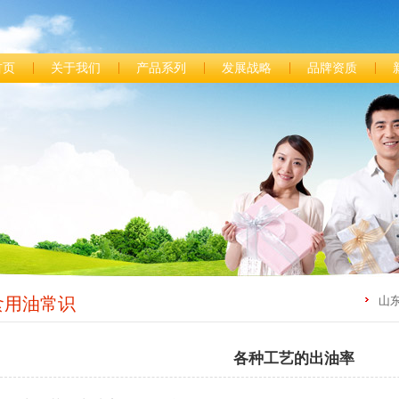
首页
关于我们
产品系列
发展战略
品牌资质
食用油常识
山
各种工艺的出油率