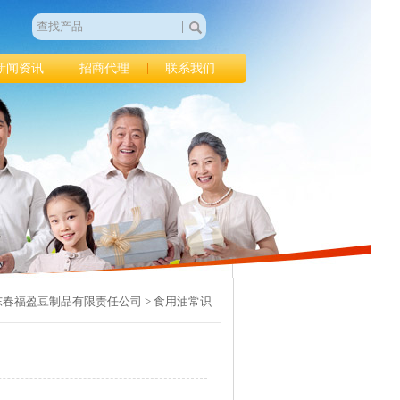
新闻资讯
招商代理
联系我们
东春福盈豆制品有限责任公司
> 食用油常识