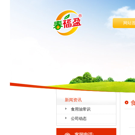
网站
新闻资讯
食用油常识
公司动态