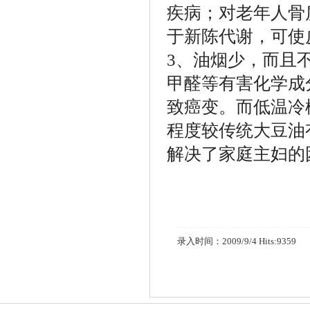
疾病；对老年人骨
于新陈代谢，可使
3
、油烟少，而且
甲醛等有害化学成
致癌变。而低温冷
程度较传统大豆油
解决了家庭主妇的
录入时间：2009/9/4 Hits:9359