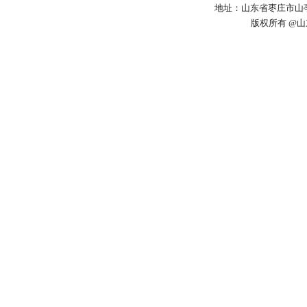
地址：山东省枣庄市山亭区
版权所有 @