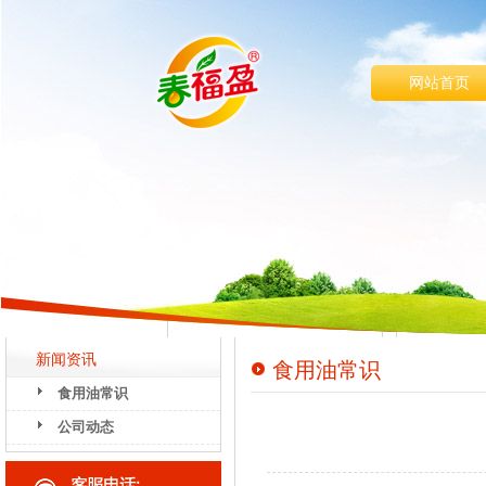
网站首页
新闻资讯
食用油常识
食用油常识
公司动态